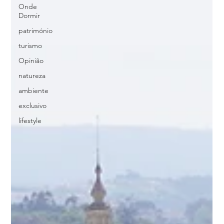
Onde
Dormir
património
turismo
Opinião
natureza
ambiente
exclusivo
lifestyle