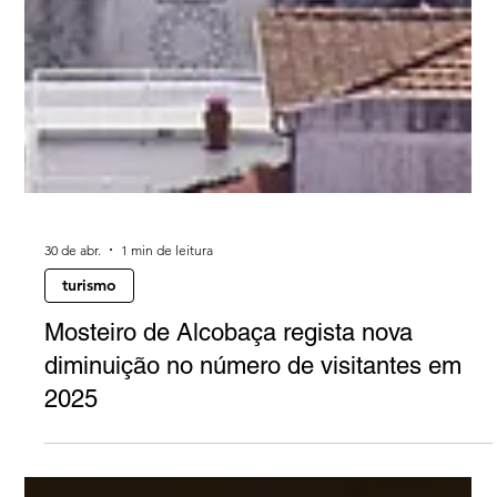
30 de abr.
1 min de leitura
turismo
Mosteiro de Alcobaça regista nova
diminuição no número de visitantes em