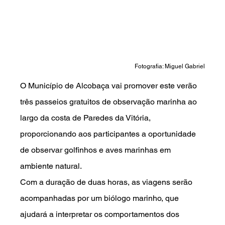
Fotografia: Miguel Gabriel
O Município de Alcobaça vai promover este verão 
três passeios gratuitos de observação marinha ao 
largo da costa de Paredes da Vitória, 
proporcionando aos participantes a oportunidade 
de observar golfinhos e aves marinhas em 
ambiente natural.
Com a duração de duas horas, as viagens serão 
acompanhadas por um biólogo marinho, que 
ajudará a interpretar os comportamentos dos 