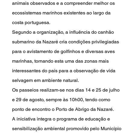
animais observados e a compreender melhor os 
ecossistemas marinhos existentes ao largo da 
costa portuguesa.
Segundo a organização, a influência do canhão 
submarino da Nazaré cria condições privilegiadas 
para o avistamento de golfinhos e diversas aves 
marinhas, tornando esta uma das zonas mais 
interessantes do país para a observação de vida 
selvagem em ambiente natural.
Os passeios realizam-se nos dias 14 e 25 de julho 
e 29 de agosto, sempre às 10h00, tendo como 
ponto de encontro o Porto de Abrigo da Nazaré.
A iniciativa integra o programa de educação e 
sensibilização ambiental promovido pelo Município 