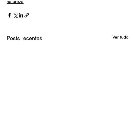
natureza
Ver tudo
Posts recentes