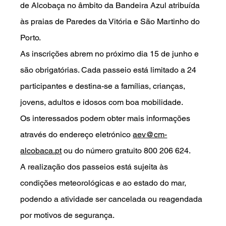
de Alcobaça no âmbito da Bandeira Azul atribuída 
às praias de Paredes da Vitória e São Martinho do 
Porto.
As inscrições abrem no próximo dia 15 de junho e 
são obrigatórias. Cada passeio está limitado a 24 
participantes e destina-se a famílias, crianças, 
jovens, adultos e idosos com boa mobilidade.
Os interessados podem obter mais informações 
através do endereço eletrónico 
aev@cm-
alcobaca.pt
 ou do número gratuito 800 206 624.
A realização dos passeios está sujeita às 
condições meteorológicas e ao estado do mar, 
podendo a atividade ser cancelada ou reagendada 
por motivos de segurança.