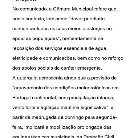
No comunicado, a Câmara Municipal refere que, 
neste contexto, tem como "dever prioritário 
concentrar todos os seus meios e esforços no 
apoio às populações", nomeadamente na 
reposição dos serviços essenciais de água, 
eletricidade e comunicações, bem como no reforço 
dos apoios sociais de caráter emergente.
A autarquia acrescenta ainda que a previsão de 
"agravamento das condições meteorológicas em 
Portugal continental, com precipitação intensa, 
vento forte e agitação marítima significativa", a 
partir da madrugada de domingo para segunda-
feira, implicará a mobilização prolongada das 
equipas técnicas municipais, da Proteção Civil, 