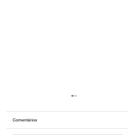
Comentários