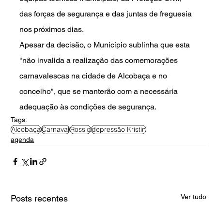
das forças de segurança e das juntas de freguesia 
nos próximos dias.
Apesar da decisão, o Município sublinha que esta 
"não invalida a realização das comemorações 
carnavalescas na cidade de Alcobaça e no 
concelho", que se manterão com a necessária 
adequação às condições de segurança.
Tags:
Alcobaça
Carnaval
Rossio
depressão Kristin
agenda
Ver tudo
Posts recentes