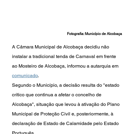
Fotografia: Município de Alcobaça
A Câmara Municipal de Alcobaça decidiu não 
instalar a tradicional tenda de Carnaval em frente 
ao Mosteiro de Alcobaça, informou a autarquia em 
comunicado
.
Segundo o Município, a decisão resulta do "estado 
crítico que continua a afetar o concelho de 
Alcobaça", situação que levou à ativação do Plano 
Municipal de Proteção Civil e, posteriormente, à 
declaração de Estado de Calamidade pelo Estado 
Português.