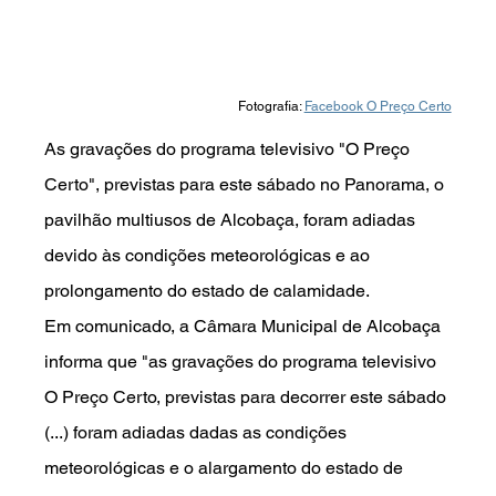
Fotografia: 
Facebook O Preço Certo
As gravações do programa televisivo "O Preço 
Certo", previstas para este sábado no Panorama, o 
pavilhão multiusos de Alcobaça, foram adiadas 
devido às condições meteorológicas e ao 
prolongamento do estado de calamidade.
Em comunicado, a Câmara Municipal de Alcobaça 
informa que "as gravações do programa televisivo 
O Preço Certo, previstas para decorrer este sábado 
(...) foram adiadas dadas as condições 
meteorológicas e o alargamento do estado de 