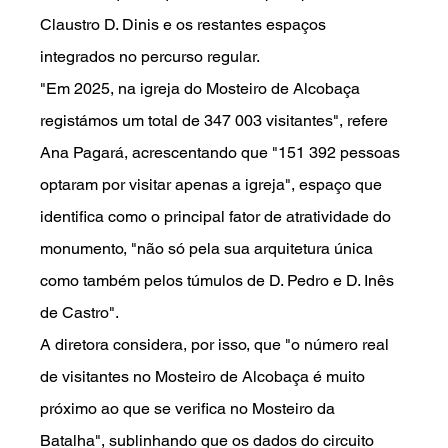
Claustro D. Dinis e os restantes espaços 
integrados no percurso regular.
"Em 2025, na igreja do Mosteiro de Alcobaça 
registámos um total de 347 003 visitantes", refere 
Ana Pagará, acrescentando que "151 392 pessoas 
optaram por visitar apenas a igreja", espaço que 
identifica como o principal fator de atratividade do 
monumento, "não só pela sua arquitetura única 
como também pelos túmulos de D. Pedro e D. Inês 
de Castro".
A diretora considera, por isso, que "o número real 
de visitantes no Mosteiro de Alcobaça é muito 
próximo ao que se verifica no Mosteiro da 
Batalha", sublinhando que os dados do circuito 