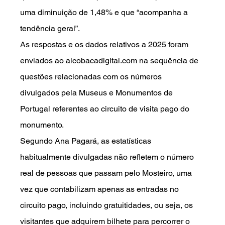
uma diminuição de 1,48% e que “acompanha a 
tendência geral”.
As respostas e os dados relativos a 2025 foram 
enviados ao 
alcobacadigital.com
 na sequência de 
questões relacionadas com os números 
divulgados pela Museus e Monumentos de 
Portugal referentes ao circuito de visita pago do 
monumento.
Segundo Ana Pagará, as estatísticas 
habitualmente divulgadas não refletem o número 
real de pessoas que passam pelo Mosteiro, uma 
vez que contabilizam apenas as entradas no 
circuito pago, incluindo gratuitidades, ou seja, os 
visitantes que adquirem bilhete para percorrer o 