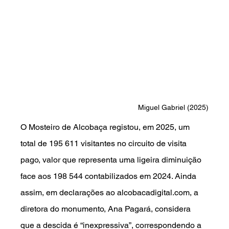
Miguel Gabriel (2025)
O Mosteiro de Alcobaça registou, em 2025, um 
total de 195 611 visitantes no circuito de visita 
pago, valor que representa uma ligeira diminuição 
face aos 198 544 contabilizados em 2024. Ainda 
assim, em declarações ao 
alcobacadigital.com
, a 
diretora do monumento, Ana Pagará, considera 
que a descida é “inexpressiva”, correspondendo a 