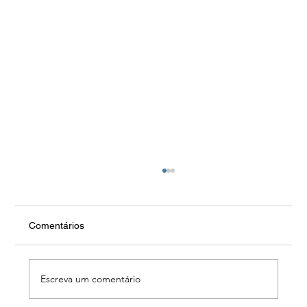
Comentários
Escreva um comentário