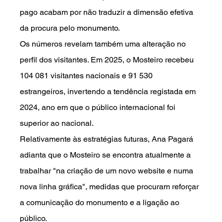
pago acabam por não traduzir a dimensão efetiva 
da procura pelo monumento.
Os números revelam também uma alteração no 
perfil dos visitantes. Em 2025, o Mosteiro recebeu 
104 081 visitantes nacionais e 91 530 
estrangeiros, invertendo a tendência registada em 
2024, ano em que o público internacional foi 
superior ao nacional.
Relativamente às estratégias futuras, Ana Pagará 
adianta que o Mosteiro se encontra atualmente a 
trabalhar "na criação de um novo website e numa 
nova linha gráfica", medidas que procuram reforçar 
a comunicação do monumento e a ligação ao 
público.