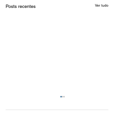
Ver tudo
Posts recentes