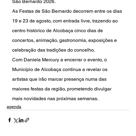
São Bernardo 2026.
As Festas de São Bernardo decorrem entre os dias 
19 e 23 de agosto, com entrada livre, trazendo ao 
centro histórico de Alcobaça cinco dias de 
concertos, animação, gastronomia, exposições e 
celebração das tradições do concelho.
Com Daniela Mercury a encerrar o evento, o 
Município de Alcobaça continua a revelar os 
artistas que irão marcar presença numa das 
maiores festas da região, prometendo divulgar 
mais novidades nas próximas semanas.
agenda