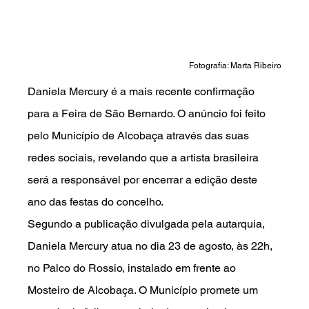
Fotografia: Marta Ribeiro
Daniela Mercury é a mais recente confirmação 
para a Feira de São Bernardo. O anúncio foi feito 
pelo Município de Alcobaça através das suas 
redes sociais, revelando que a artista brasileira 
será a responsável por encerrar a edição deste 
ano das festas do concelho.
Segundo a publicação divulgada pela autarquia, 
Daniela Mercury atua no dia 23 de agosto, às 22h, 
no Palco do Rossio, instalado em frente ao 
Mosteiro de Alcobaça. O Município promete um 